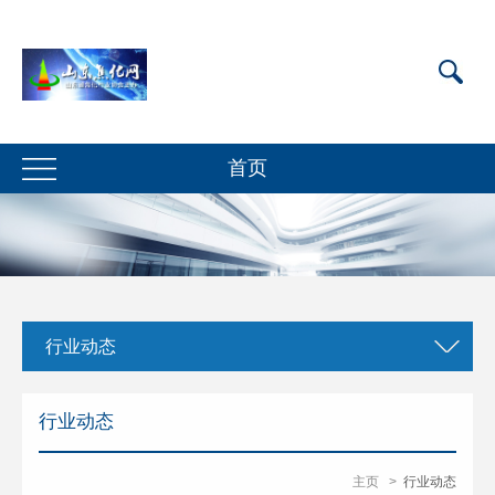
首页
行业动态
行业动态
主页
>
行业动态